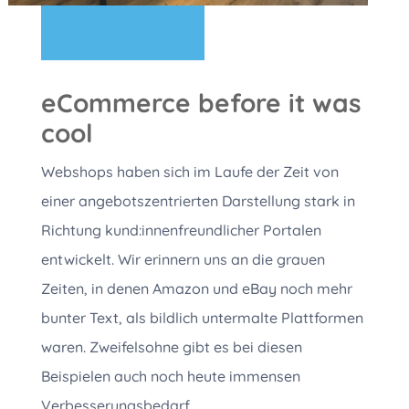
eCommerce before it was
cool
Webshops haben sich im Laufe der Zeit von
einer angebotszentrierten Darstellung stark in
Richtung kund:innenfreundlicher Portalen
entwickelt. Wir erinnern uns an die grauen
Zeiten, in denen Amazon und eBay noch mehr
bunter Text, als bildlich untermalte Plattformen
waren. Zweifelsohne gibt es bei diesen
Beispielen auch noch heute immensen
Verbesserungsbedarf.