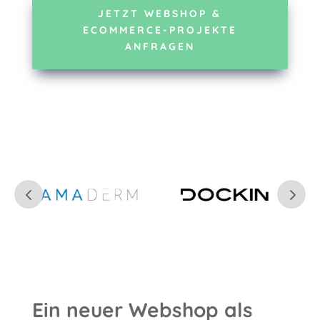
JETZT WEBSHOP &
ECOMMERCE-PROJEKTE
ANFRAGEN
Ein neuer Webshop als