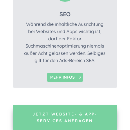
SEO
Während die inhaltliche Ausrichtung
bei Websites und Apps wichtig ist,
darf der Faktor
Suchmaschinenoptimierung niemals
außer Acht gelassen werden. Selbiges
gilt für den Ads-Bereich SEA.
MEHR INFOS
JETZT WEBSITE- & APP-
SERVICES ANFRAGEN