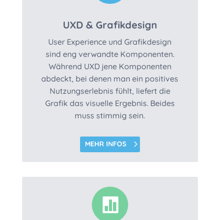
UXD & Grafikdesign
User Experience und Grafikdesign
sind eng verwandte Komponenten.
Während UXD jene Komponenten
abdeckt, bei denen man ein positives
Nutzungserlebnis fühlt, liefert die
Grafik das visuelle Ergebnis. Beides
muss stimmig sein.
MEHR INFOS
