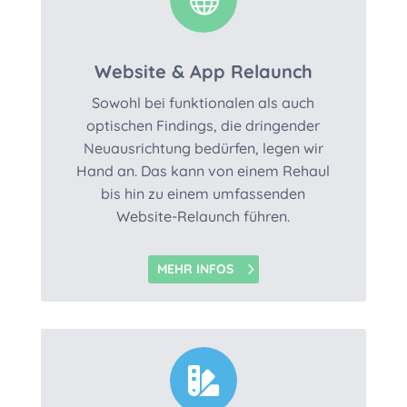
Website & App Relaunch
Sowohl bei funktionalen als auch
optischen Findings, die dringender
Neuausrichtung bedürfen, legen wir
Hand an. Das kann von einem Rehaul
bis hin zu einem umfassenden
Website-Relaunch führen.
MEHR INFOS
