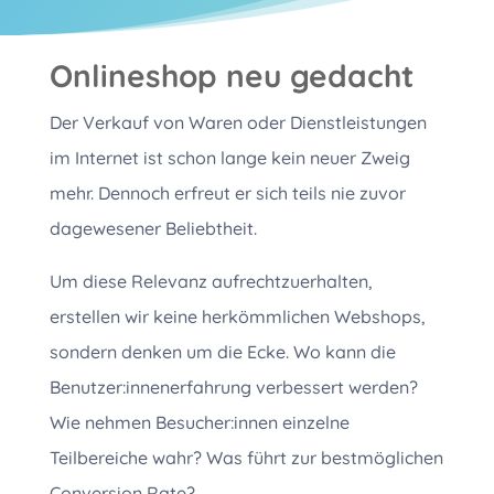
Onlineshop neu gedacht
Der Verkauf von Waren oder Dienstleistungen
im Internet ist schon lange kein neuer Zweig
mehr. Dennoch erfreut er sich teils nie zuvor
dagewesener Beliebtheit.
Um diese Relevanz aufrechtzuerhalten,
erstellen wir keine herkömmlichen Webshops,
sondern denken um die Ecke. Wo kann die
Benutzer:innenerfahrung verbessert werden?
Wie nehmen Besucher:innen einzelne
Teilbereiche wahr? Was führt zur bestmöglichen
Conversion Rate?