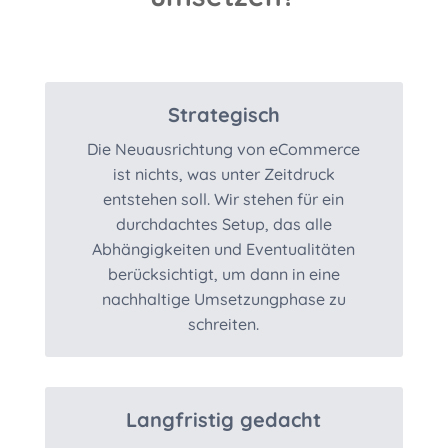
Strategisch
Die Neuausrichtung von eCommerce
ist nichts, was unter Zeitdruck
entstehen soll. Wir stehen für ein
durchdachtes Setup, das alle
Abhängigkeiten und Eventualitäten
berücksichtigt, um dann in eine
nachhaltige Umsetzungphase zu
schreiten.
Langfristig gedacht