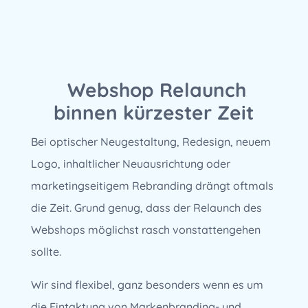
Webshop Relaunch
binnen kürzester Zeit
Bei optischer Neugestaltung, Redesign, neuem
Logo, inhaltlicher Neuausrichtung oder
marketingseitigem Rebranding drängt oftmals
die Zeit. Grund genug, dass der Relaunch des
Webshops möglichst rasch vonstattengehen
sollte.
Wir sind flexibel, ganz besonders wenn es um
die Eintaktung von Markenbranding- und