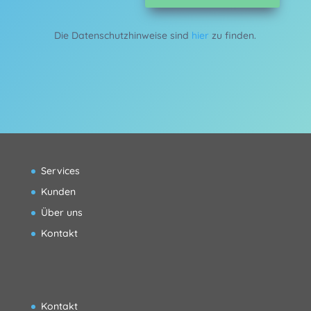
Die Datenschutzhinweise sind
hier
zu finden.
Services
Kunden
Über uns
Kontakt
Kontakt