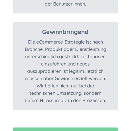
der Benutzer:innen.
Gewinnbringend
Die eCommerce-Strategie ist nach
Branche, Produkt oder Dienstleistung
unterschiedlich gestrickt. Testphasen
einzuführen und neues
auszuprobieren ist legitim, letztlich
müssen aber Gewinne erzielt werden.
Wir helfen nicht nur bei der
technischen Umsetzung, sondern
liefern Hirnschmalz in den Prozessen.