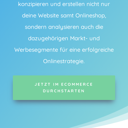
konzipieren und erstellen nicht nur
deine Website samt Onlineshop,
sondern analysieren auch die
dazugehörigen Markt- und
Werbesegmente für eine erfolgreiche
Onlinestrategie.
JETZT IM ECOMMERCE
DURCHSTARTEN