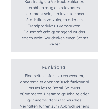
Kurzfristig die Verkaufszahlen zu
erhöhen mag ein relevantes
Instrument sein, um Investor:innen
Statistiken vorzulegen oder ein
Trendprodukt zu vermarkten.
Dauerhaft erfolgsbringend ist das
jedoch nicht. Wir denken einen Schritt
weiter.
Funktional
Einerseits einfach zu verwenden,
andererseits aber natürlich funktional
bis ins letzte Detail. So muss
eCommerce. Unstimmige Inhalte oder
gar unerwartetes technisches
Verhalten führen zum Abbruch seitens