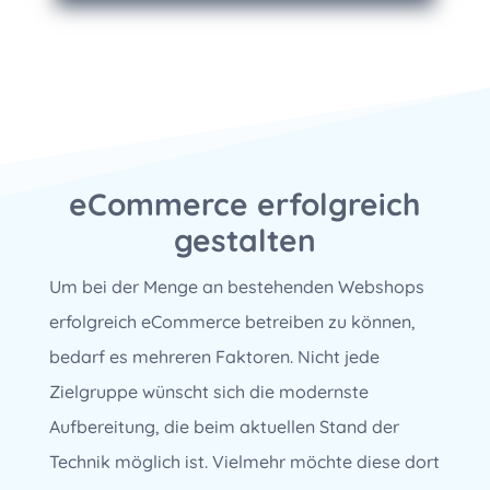
eCommerce erfolgreich
gestalten
Um bei der Menge an bestehenden Webshops
erfolgreich eCommerce betreiben zu können,
bedarf es mehreren Faktoren. Nicht jede
Zielgruppe wünscht sich die modernste
Aufbereitung, die beim aktuellen Stand der
Technik möglich ist. Vielmehr möchte diese dort