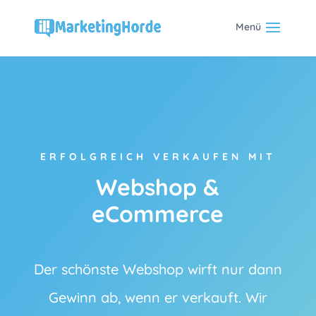
ERFOLGREICH VERKAUFEN MIT
Webshop &
eCommerce
Der schönste Webshop wirft nur dann
Gewinn ab, wenn er verkauft. Wir