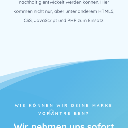
nachhaltig entwickelt werden können. Hier
kommen nicht nur, aber unter anderem HTML5,
CSS, JavaScript und PHP zum Einsatz.
WIE KÖNNEN WIR DEINE MARKE
VORANTREIBEN?
Wir nehmen uns sofort