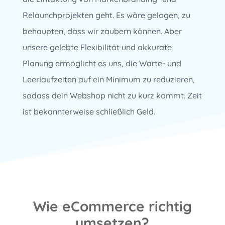
Relaunchprojekten geht. Es wäre gelogen, zu
behaupten, dass wir zaubern können. Aber
unsere gelebte Flexibilität und akkurate
Planung ermöglicht es uns, die Warte- und
Leerlaufzeiten auf ein Minimum zu reduzieren,
sodass dein Webshop nicht zu kurz kommt. Zeit
ist bekannterweise schließlich Geld.
Wie eCommerce richtig
umsetzen?