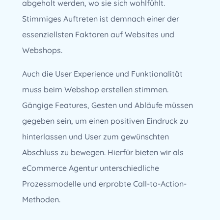
abgeholt werden, wo sie sich wohlfühlt.
Stimmiges Auftreten ist demnach einer der
essenziellsten Faktoren auf Websites und
Webshops.
Auch die User Experience und Funktionalität
muss beim Webshop erstellen stimmen.
Gängige Features, Gesten und Abläufe müssen
gegeben sein, um einen positiven Eindruck zu
hinterlassen und User zum gewünschten
Abschluss zu bewegen. Hierfür bieten wir als
eCommerce Agentur unterschiedliche
Prozessmodelle und erprobte Call-to-Action-
Methoden.