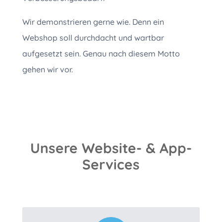
Wir demonstrieren gerne wie. Denn ein
Webshop soll durchdacht und wartbar
aufgesetzt sein. Genau nach diesem Motto
gehen wir vor.
Unsere Website- & App-
Services