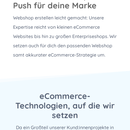
Push für deine Marke
Webshop erstellen leicht gemacht: Unsere
Expertise reicht von kleinen eCommerce
Websites bis hin zu großen Enterpriseshops. Wir
setzen auch für dich den passenden Webshop
samt akkurater eCommerce-Strategie um.
eCommerce-
Technologien, auf die wir
setzen
Da ein Großteil unserer Kund:innenprojekte in