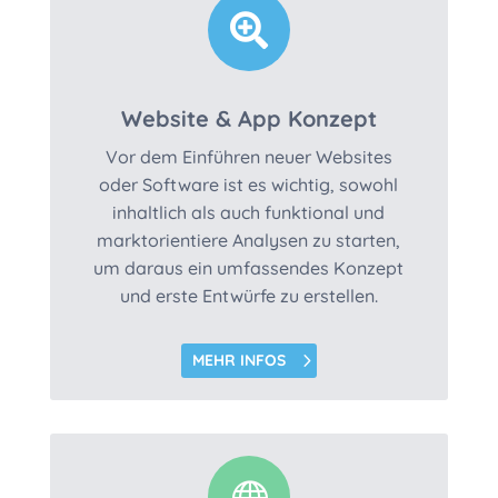

Website & App Konzept
Vor dem Einführen neuer Websites
oder Software ist es wichtig, sowohl
inhaltlich als auch funktional und
marktorientiere Analysen zu starten,
um daraus ein umfassendes Konzept
und erste Entwürfe zu erstellen.
MEHR INFOS
