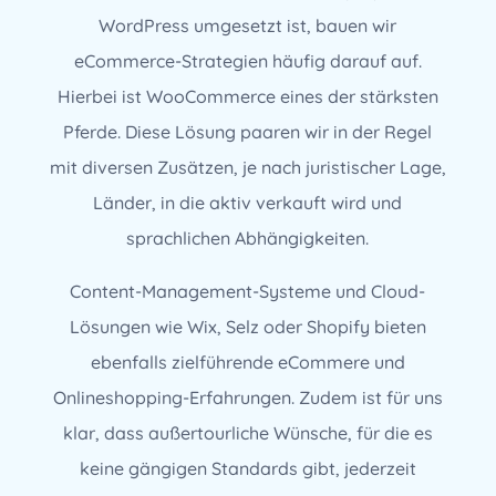
WordPress umgesetzt ist, bauen wir
eCommerce-Strategien häufig darauf auf.
Hierbei ist WooCommerce eines der stärksten
Pferde. Diese Lösung paaren wir in der Regel
mit diversen Zusätzen, je nach juristischer Lage,
Länder, in die aktiv verkauft wird und
sprachlichen Abhängigkeiten.
Content-Management-Systeme und Cloud-
Lösungen wie Wix, Selz oder Shopify bieten
ebenfalls zielführende eCommere und
Onlineshopping-Erfahrungen. Zudem ist für uns
klar, dass außertourliche Wünsche, für die es
keine gängigen Standards gibt, jederzeit