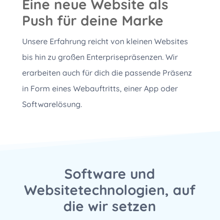
Eine neue Website als
Push für deine Marke
Unsere Erfahrung reicht von kleinen Websites
bis hin zu großen Enterprisepräsenzen. Wir
erarbeiten auch für dich die passende Präsenz
in Form eines Webauftritts, einer App oder
Softwarelösung.
Software und
Websitetechnologien, auf
die wir setzen