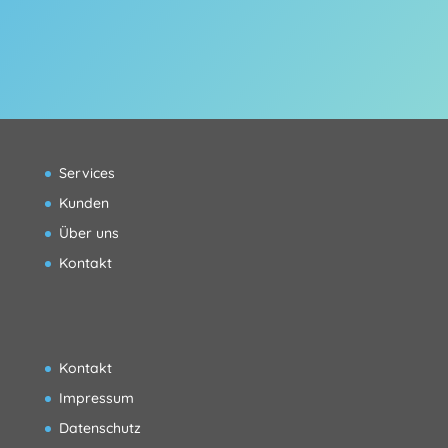
Services
Kunden
Über uns
Kontakt
Kontakt
Impressum
Datenschutz