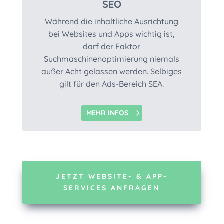
SEO
Während die inhaltliche Ausrichtung
bei Websites und Apps wichtig ist,
darf der Faktor
Suchmaschinenoptimierung niemals
außer Acht gelassen werden. Selbiges
gilt für den Ads-Bereich SEA.
MEHR INFOS
JETZT WEBSITE- & APP-
SERVICES ANFRAGEN