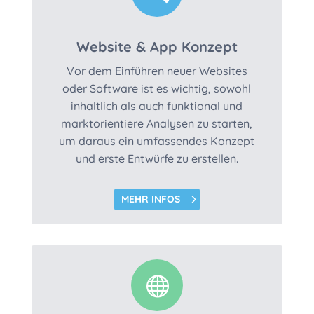
Website & App Konzept
Vor dem Einführen neuer Websites
oder Software ist es wichtig, sowohl
inhaltlich als auch funktional und
marktorientiere Analysen zu starten,
um daraus ein umfassendes Konzept
und erste Entwürfe zu erstellen.
MEHR INFOS
