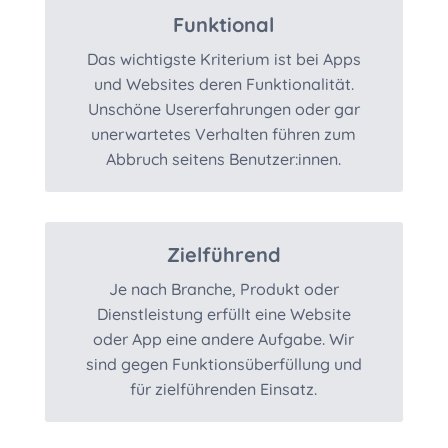
Funktional
Das wichtigste Kriterium ist bei Apps
und Websites deren Funktionalität.
Unschöne Usererfahrungen oder gar
unerwartetes Verhalten führen zum
Abbruch seitens Benutzer:innen.
Zielführend
Je nach Branche, Produkt oder
Dienstleistung erfüllt eine Website
oder App eine andere Aufgabe. Wir
sind gegen Funktionsüberfüllung und
für zielführenden Einsatz.