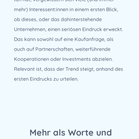
mehr) Interessent:innen in einem ersten Blick,
ob dieses, oder das dahinterstehende
Unternehmen, einen seriösen Eindruck erweckt.
Das kann sowohl auf eine Kaufanfrage, als
auch auf Partnerschaften, weiterführende
Kooperationen oder Investments abzielen.
Relevant ist, dass der Trend steigt, anhand des
ersten Eindrucks zu urteilen.
Mehr als Worte und