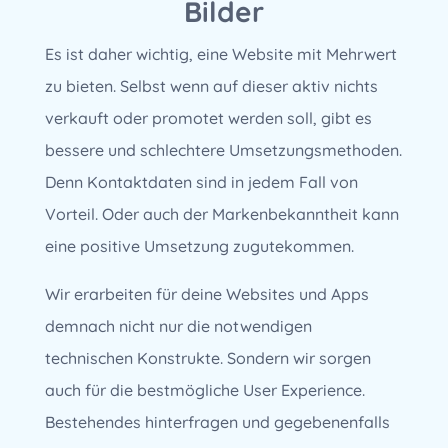
Bilder
Es ist daher wichtig, eine Website mit Mehrwert
zu bieten. Selbst wenn auf dieser aktiv nichts
verkauft oder promotet werden soll, gibt es
bessere und schlechtere Umsetzungsmethoden.
Denn Kontaktdaten sind in jedem Fall von
Vorteil. Oder auch der Markenbekanntheit kann
eine positive Umsetzung zugutekommen.
Wir erarbeiten für deine Websites und Apps
demnach nicht nur die notwendigen
technischen Konstrukte. Sondern wir sorgen
auch für die bestmögliche User Experience.
Bestehendes hinterfragen und gegebenenfalls