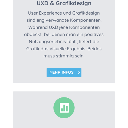
UXD & Grafikdesign
User Experience und Grafikdesign
sind eng verwandte Komponenten.
Während UXD jene Komponenten
abdeckt, bei denen man ein positives
Nutzungserlebnis fühlt, liefert die
Grafik das visuelle Ergebnis. Beides
muss stimmig sein.
MEHR INFOS
