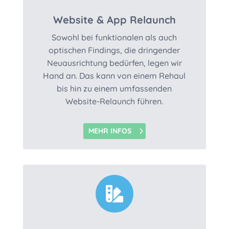
Website & App Relaunch
Sowohl bei funktionalen als auch
optischen Findings, die dringender
Neuausrichtung bedürfen, legen wir
Hand an. Das kann von einem Rehaul
bis hin zu einem umfassenden
Website-Relaunch führen.
MEHR INFOS
