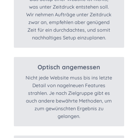
was unter Zeitdruck entstehen soll.
Wir nehmen Aufträge unter Zeitdruck
zwar an, empfehlen aber genügend
Zeit für ein durchdachtes, und somit
nachhaltiges Setup einzuplanen.
Optisch angemessen
Nicht jede Website muss bis ins letzte
Detail von nagelneuen Features
strahlen. Je nach Zielgruppe gibt es
auch andere bewährte Methoden, um
zum gewünschten Ergebnis zu
gelangen.