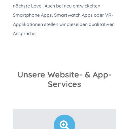
nächste Level. Auch bei neu entwickelten
Smartphone Apps, Smartwatch Apps oder VR-
Applikationen stellen wir dieselben qualitativen
Ansprüche.
Unsere Website- & App-
Services
