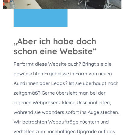
„Aber ich habe doch
schon eine Website“
Performt diese Website auch? Bringt sie die
gewünschten Ergebnisse in Form von neuen
Kund:innen oder Leads? Ist sie überhaupt noch
zeitgemäß? Gerne übersieht man bei der
eigenen Webpräsenz kleine Unschönheiten,
während sie woanders sofort ins Auge stechen.
Wir betrachten Webaufträge nüchtern und
verhelfen zum nachhaltigen Upgrade auf das