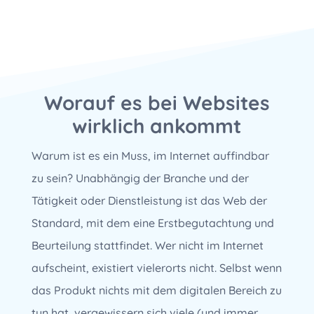
Worauf es bei Websites
wirklich ankommt
Warum ist es ein Muss, im Internet auffindbar
zu sein? Unabhängig der Branche und der
Tätigkeit oder Dienstleistung ist das Web der
Standard, mit dem eine Erstbegutachtung und
Beurteilung stattfindet. Wer nicht im Internet
aufscheint, existiert vielerorts nicht. Selbst wenn
das Produkt nichts mit dem digitalen Bereich zu
tun hat, vergewissern sich viele (und immer