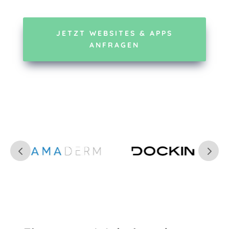
JETZT WEBSITES & APPS
ANFRAGEN