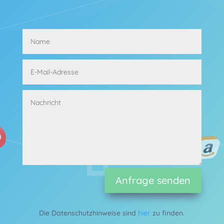
Alternative:
Anfrage senden
Die Datenschutzhinweise sind
hier
zu finden.