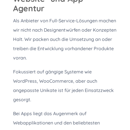
Agentur
Als Anbieter von Full-Service-Lösungen machen
wir nicht nach Designentwürfen oder Konzepten
Halt. Wir packen auch die Umsetzung an oder
treiben die Entwicklung vorhandener Produkte
voran.
Fokussiert auf gängige Systeme wie
WordPress, WooCommerce, aber auch
angepasste Unikate ist für jeden Einsatzzweck
gesorgt.
Bei Apps liegt das Augenmerk auf
Webapplikationen und den beliebtesten