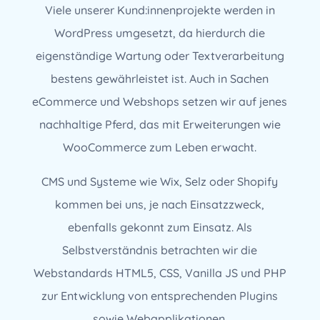
Viele unserer Kund:innenprojekte werden in
WordPress umgesetzt, da hierdurch die
eigenständige Wartung oder Textverarbeitung
bestens gewährleistet ist. Auch in Sachen
eCommerce und Webshops setzen wir auf jenes
nachhaltige Pferd, das mit Erweiterungen wie
WooCommerce zum Leben erwacht.
CMS und Systeme wie Wix, Selz oder Shopify
kommen bei uns, je nach Einsatzzweck,
ebenfalls gekonnt zum Einsatz. Als
Selbstverständnis betrachten wir die
Webstandards HTML5, CSS, Vanilla JS und PHP
zur Entwicklung von entsprechenden Plugins
sowie Webapplikationen.