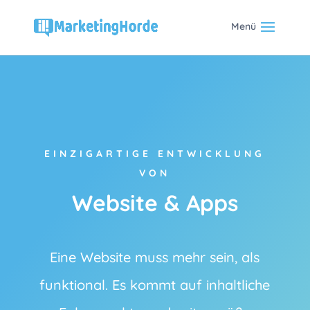
EINZIGARTIGE ENTWICKLUNG
VON
Website & Apps
Eine Website muss mehr sein, als
funktional. Es kommt auf inhaltliche