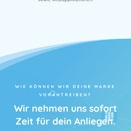
WIE KÖNNEN WIR DEINE MARKE
VORANTREIBEN?
Wir nehmen uns sofort
Zeit für dein Anliegen.