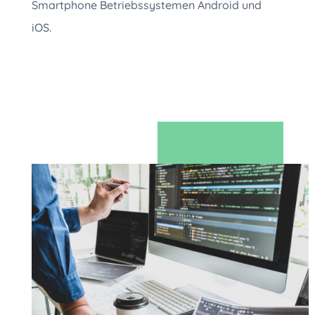
Smartphone Betriebssystemen Android und
iOS.