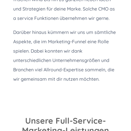
und Strategien für deine Marke. Solche CMO as
a service Funktionen übernehmen wir gerne.
Darüber hinaus kümmern wir uns um sämtliche
Aspekte, die im Marketing-Funnel eine Rolle
spielen. Dabei konnten wir dank
unterschiedlichen Unternehmensgrößen und
Branchen viel Allround-Expertise sammeln, die
wir gemeinsam mit dir nutzen möchten.
Unsere Full-Service-
Marketing-Leistungen