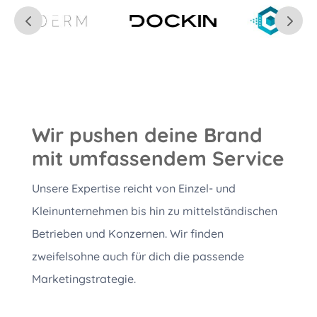
Wir pushen deine Brand
mit umfassendem Service
Unsere Expertise reicht von Einzel- und
Kleinunternehmen bis hin zu mittelständischen
Betrieben und Konzernen. Wir finden
zweifelsohne auch für dich die passende
Marketingstrategie.