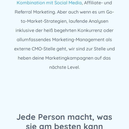
Kombination mit Social Media
, Affiliate- und
Referral Marketing. Aber auch wenn es um Go-
to-Market-Strategien, laufende Analysen
inklusive der heiß begehrten Konkurrenz oder
allumfassendes Marketing-Management als
externe CMO-Stelle geht, wir sind zur Stelle und
heben deine Marketingkampagnen auf das
nächste Level.
Jede Person macht, was
sie am besten kann