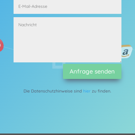
Alternative:
Anfrage senden
Die Datenschutzhinweise sind
hier
zu finden.