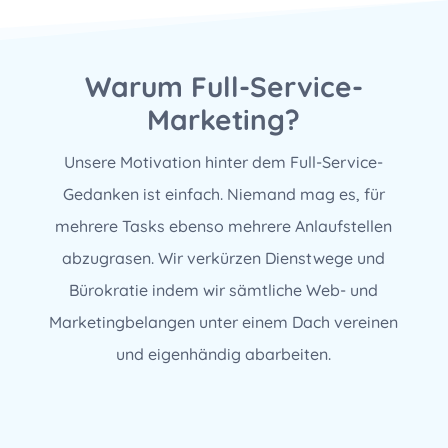
Warum Full-Service-
Marketing?
Unsere Motivation hinter dem Full-Service-
Gedanken ist einfach. Niemand mag es, für
mehrere Tasks ebenso mehrere Anlaufstellen
abzugrasen. Wir verkürzen Dienstwege und
Bürokratie indem wir sämtliche Web- und
Marketingbelangen unter einem Dach vereinen
und eigenhändig abarbeiten.