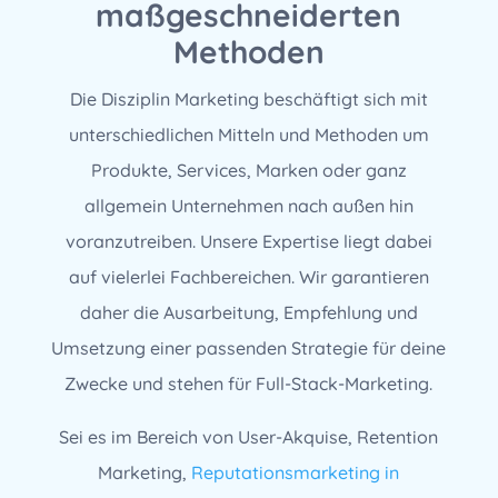
maßgeschneiderten
Methoden
Die Disziplin Marketing beschäftigt sich mit
unterschiedlichen Mitteln und Methoden um
Produkte, Services, Marken oder ganz
allgemein Unternehmen nach außen hin
voranzutreiben. Unsere Expertise liegt dabei
auf vielerlei Fachbereichen. Wir garantieren
daher die Ausarbeitung, Empfehlung und
Umsetzung einer passenden Strategie für deine
Zwecke und stehen für Full-Stack-Marketing.
Sei es im Bereich von User-Akquise, Retention
Marketing,
Reputationsmarketing in