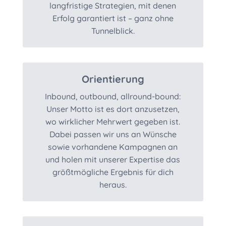
langfristige Strategien, mit denen
Erfolg garantiert ist – ganz ohne
Tunnelblick.
Orientierung
Inbound, outbound, allround-bound:
Unser Motto ist es dort anzusetzen,
wo wirklicher Mehrwert gegeben ist.
Dabei passen wir uns an Wünsche
sowie vorhandene Kampagnen an
und holen mit unserer Expertise das
größtmögliche Ergebnis für dich
heraus.