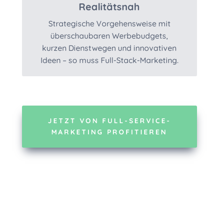
Realitätsnah
Strategische Vorgehensweise mit
überschaubaren Werbebudgets,
kurzen Dienstwegen und innovativen
Ideen – so muss Full-Stack-Marketing.
JETZT VON FULL-SERVICE-
MARKETING PROFITIEREN