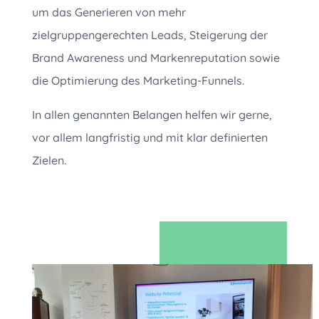
um das Generieren von mehr
zielgruppengerechten Leads, Steigerung der
Brand Awareness und Markenreputation sowie
die Optimierung des Marketing-Funnels.
In allen genannten Belangen helfen wir gerne,
vor allem langfristig und mit klar definierten
Zielen.