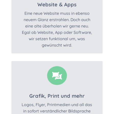
Website & Apps
Eine neue Website muss in ebenso
neuem Glanz erstrahlen. Doch auch
eine alte überholen wir gerne neu.
Egal ob Website, App oder Software,
wir setzen funktional um, was
gewünscht wird.

Grafik, Print und mehr
Logos, Flyer, Printmedien und all das
in sofort verständlicher Bildsprache