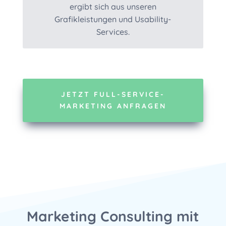
ergibt sich aus unseren
Grafikleistungen und Usability-
Services.
JETZT FULL-SERVICE-
MARKETING ANFRAGEN
Marketing Consulting mit