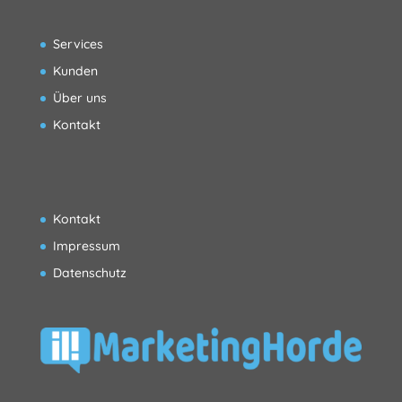
Services
Kunden
Über uns
Kontakt
Kontakt
Impressum
Datenschutz