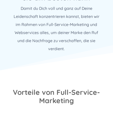
Damit du Dich voll und ganz auf Deine
Leidenschaft konzentrieren kannst, bieten wir
im Rahmen von Full-Service-Marketing und
Webservices alles, um deiner Marke den Ruf
und die Nachfrage zu verschaffen, die sie
verdient.
Vorteile von Full-Service-
Marketing