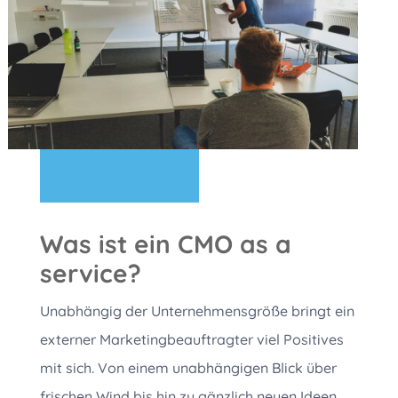
Was ist ein CMO as a
service?
Unabhängig der Unternehmensgröße bringt ein
externer Marketingbeauftragter viel Positives
mit sich. Von einem unabhängigen Blick über
frischen Wind bis hin zu gänzlich neuen Ideen