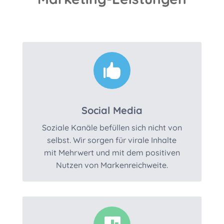

Social Media
Soziale Kanäle befüllen sich nicht von
selbst. Wir sorgen für virale Inhalte
mit Mehrwert und mit dem positiven
Nutzen von Markenreichweite.