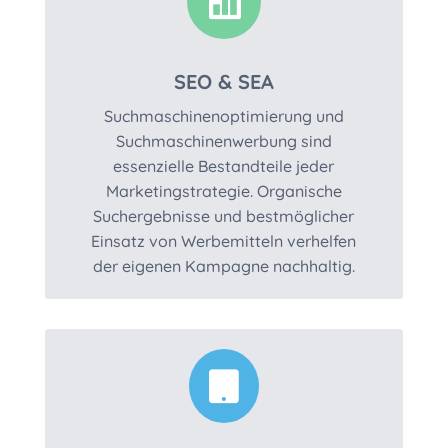

SEO & SEA
Suchmaschinenoptimierung und
Suchmaschinenwerbung sind
essenzielle Bestandteile jeder
Marketingstrategie. Organische
Suchergebnisse und bestmöglicher
Einsatz von Werbemitteln verhelfen
der eigenen Kampagne nachhaltig.
