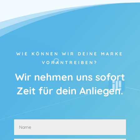
WIE KÖNNEN WIR DEINE MARKE
VORANTREIBEN?
Wir nehmen uns sofort
Zeit für dein Anliegen.