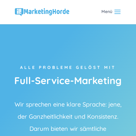
ALLE PROBLEME GELÖST MIT
Full-Service-Marketing
Wir sprechen eine klare Sprache: jene,
der Ganzheitlichkeit und Konsistenz.
Darum bieten wir sämtliche