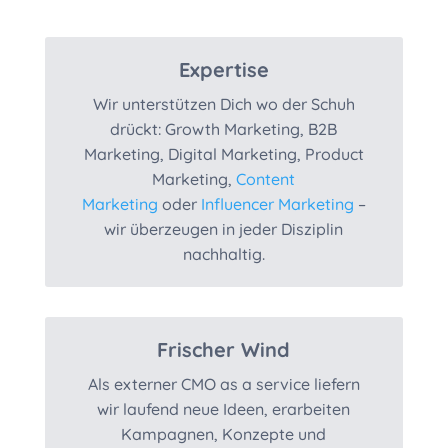
Expertise
Wir unterstützen Dich wo der Schuh
drückt: Growth Marketing, B2B
Marketing, Digital Marketing, Product
Marketing,
Content
Marketing
oder
Influencer Marketing
–
wir überzeugen in jeder Disziplin
nachhaltig.
Frischer Wind
Als externer CMO as a service liefern
wir laufend neue Ideen, erarbeiten
Kampagnen, Konzepte und