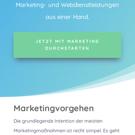
Marketing- und Webdienstleistungen
aus einer Hand.
JETZT MIT MARKETING
DURCHSTARTEN
Marketingvorgehen
Die grundlegende Intention der meisten
Marketingmaßnahmen ist recht simpel. Es geht